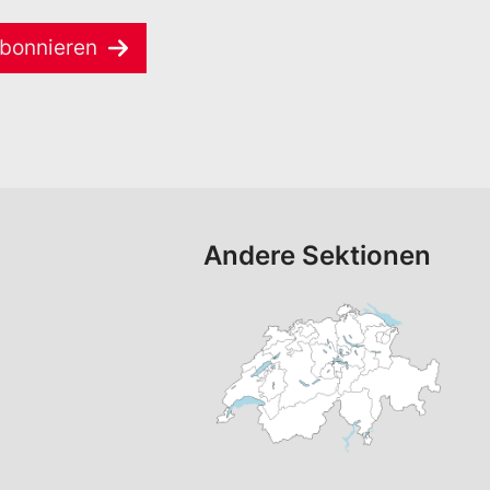
bonnieren
Andere Sektionen