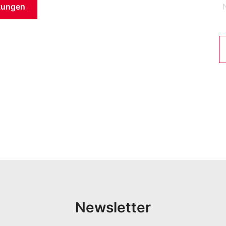
tungen
Newsletter