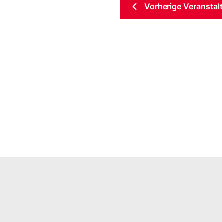
Vorherige
Veranstal