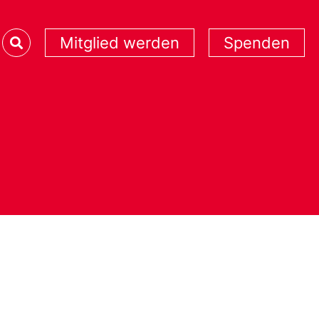
Mitglied werden
Spenden