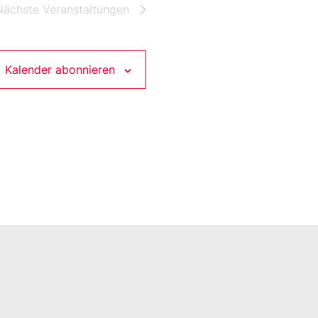
Nächste
Veranstaltungen
Kalender abonnieren