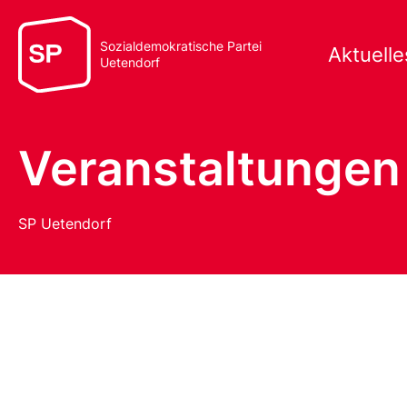
Sozialdemokratische Partei
Aktuelle
Uetendorf
Veranstaltungen
SP Uetendorf